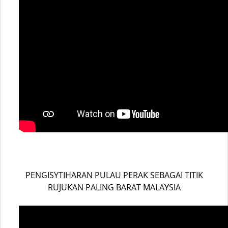
PENGISYTIHARAN PULAU PERAK SEBAGAI TITIK
RUJUKAN PALING BARAT MALAYSIA