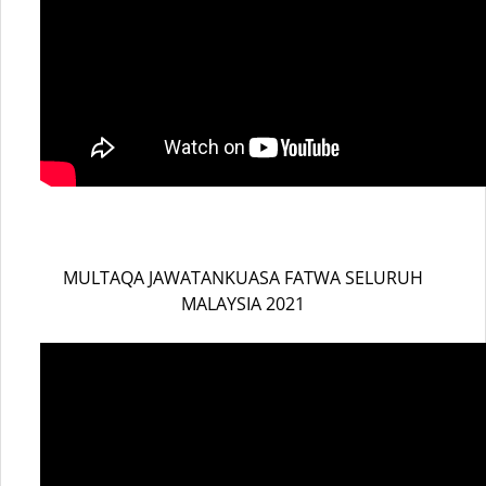
MULTAQA JAWATANKUASA FATWA SELURUH
MALAYSIA 2021