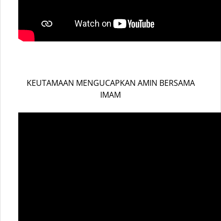
KEUTAMAAN MENGUCAPKAN AMIN BERSAMA
IMAM