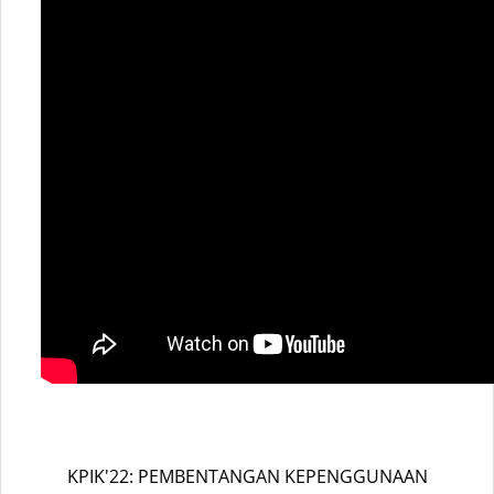
KPIK'22: PEMBENTANGAN KEPENGGUNAAN