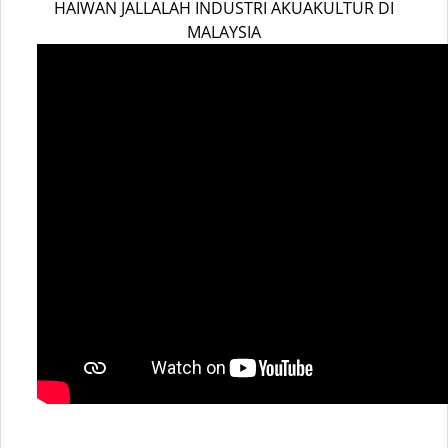
HAIWAN JALLALAH INDUSTRI AKUAKULTUR DI
MALAYSIA