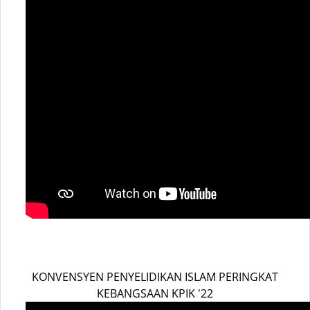
KONVENSYEN PENYELIDIKAN ISLAM PERINGKAT
KEBANGSAAN KPIK '22