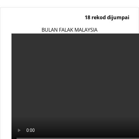
18 rekod dijumpai
BULAN FALAK MALAYSIA