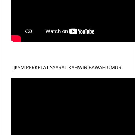
JKSM PERKETAT SYARAT KAHWIN BAWAH UMUR