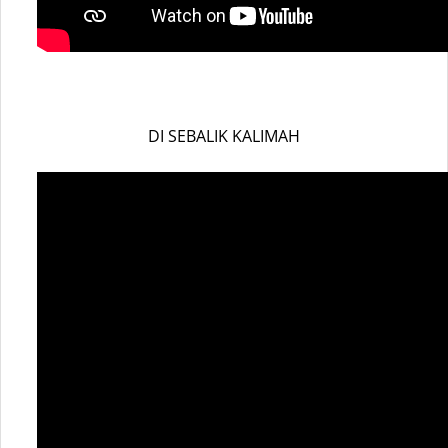
DI SEBALIK KALIMAH