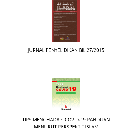
JURNAL PENYELIDIKAN BIL.27/2015
TIPS MENGHADAPI COVID-19 PANDUAN
MENURUT PERSPEKTIF ISLAM