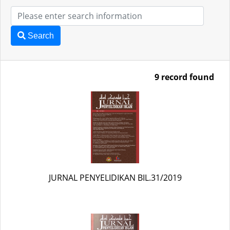
Search
9 record found
JURNAL PENYELIDIKAN BIL.31/2019