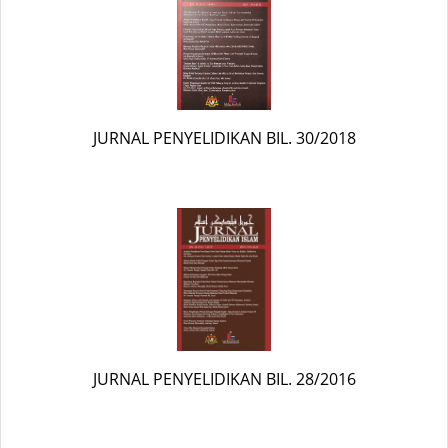
JURNAL PENYELIDIKAN BIL. 30/2018
JURNAL PENYELIDIKAN BIL. 28/2016