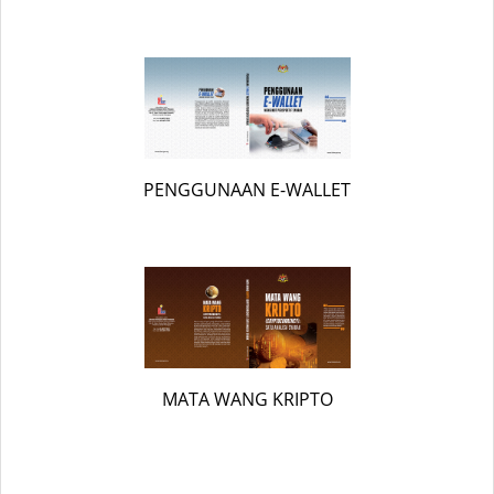
PENGGUNAAN E-WALLET
MATA WANG KRIPTO