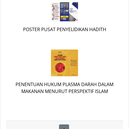
POSTER PUSAT PENYELIDIKAN HADITH
PENENTUAN HUKUM PLASMA DARAH DALAM
MAKANAN MENURUT PERSPEKTIF ISLAM